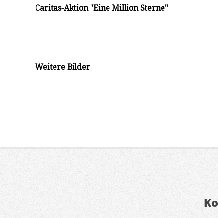
Caritas-Aktion "Eine Million Sterne"
Weitere Bilder
Ko