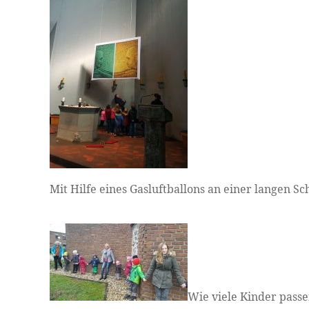
Mit Hilfe eines Gasluftballons an einer langen 
Wie viele Kinder passe