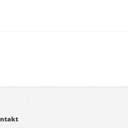
ntakt