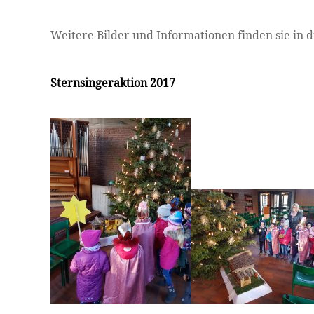
Weitere Bilder und Informationen finden sie in 
Sternsingeraktion 2017