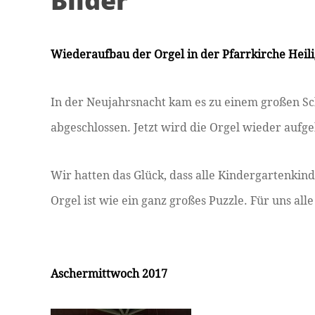
Bilder
Wiederaufbau der Orgel in der Pfarrkirche Heili
In der Neujahrsnacht kam es zu einem großen Sch
abgeschlossen. Jetzt wird die Orgel wieder aufg
Wir hatten das Glück, dass alle Kindergartenkin
Orgel ist wie ein ganz großes Puzzle. Für uns all
Aschermittwoch 2017