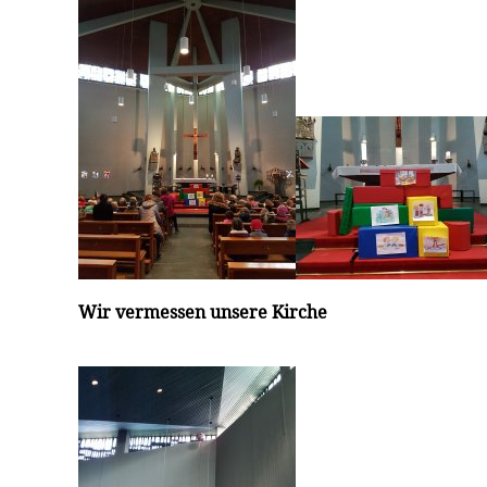
Wir vermessen unsere Kirche