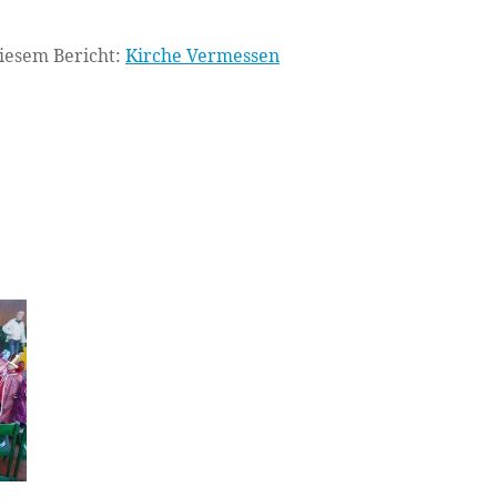
diesem Bericht:
Kirche Vermessen