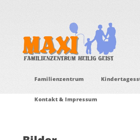
Familienzentrum
Kindertagesst
Kontakt & Impressum