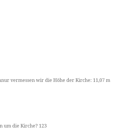
Schnur vermessen wir die Höhe der Kirche: 11,07 m
n um die Kirche? 123