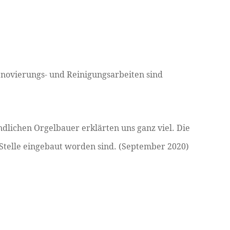
Renovierungs- und Reinigungsarbeiten sind
ndlichen Orgelbauer erklärten uns ganz viel. Die
en Stelle eingebaut worden sind. (September 2020)