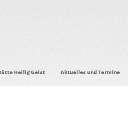
ätte Heilig Geist
Aktuelles und Termine