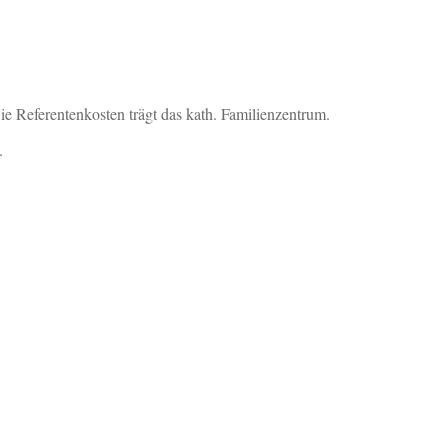
e Referentenkosten trägt das kath. Familienzentrum.
.