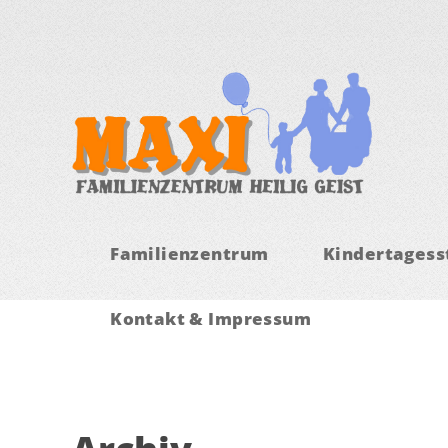
Familienzentrum
Kindertagesst
Kontakt & Impressum