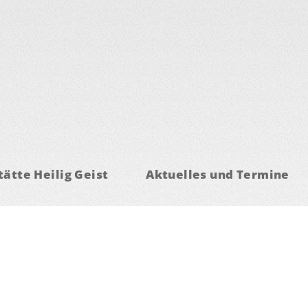
ätte Heilig Geist
Aktuelles und Termine