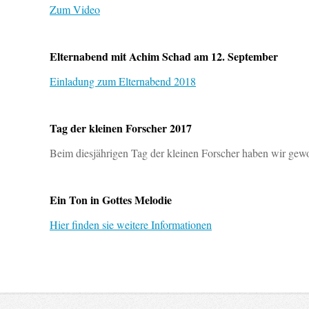
Zum Video
Elternabend mit Achim Schad am 12. September
Einladung zum Elternabend 2018
Tag der kleinen Forscher 2017
Beim diesjährigen Tag der kleinen Forscher haben wir ge
Ein Ton in Gottes Melodie
Hier finden sie weitere Informationen