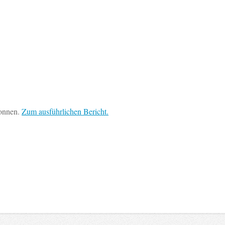
wonnen.
Zum ausführlichen Bericht.